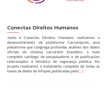
Conectas Direitos Humanos
Junto à Conectas Direitos Humanos realizamos o
desenvolvimento da plataforma Carcerópolis, uma
plataforma que congrega profundas análises dos dados
oficiais do sistema carcerário brasileiro, o mais
completo catálogo de pesquisadores e de publicações
relacionados à temática de segurança pública. No
projeto realizamos o tratamento completo de todas as
bases de dados do Infopen, publicadas pelo
[…]