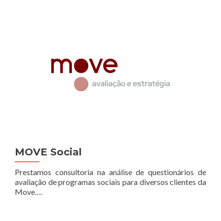
MOVE Social
Prestamos consultoria na análise de questionários de
avaliação de programas sociais para diversos clientes da
Move….