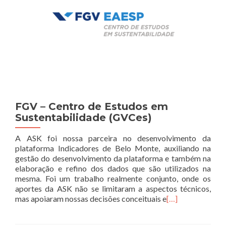
FGV – Centro de Estudos em
Sustentabilidade (GVCes)
A ASK foi nossa parceira no desenvolvimento da
plataforma Indicadores de Belo Monte, auxiliando na
gestão do desenvolvimento da plataforma e também na
elaboração e refino dos dados que são utilizados na
mesma. Foi um trabalho realmente conjunto, onde os
aportes da ASK não se limitaram a aspectos técnicos,
mas apoiaram nossas decisões conceituais e
[…]