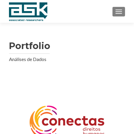
TOGGL
Portfolio
Análises de Dados