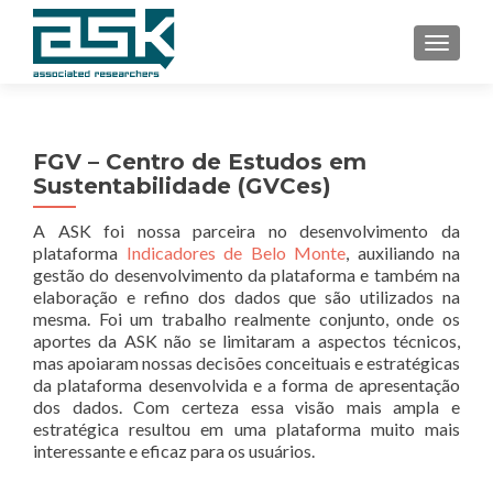
TOGGL
FGV – Centro de Estudos em
Sustentabilidade (GVCes)
A ASK foi nossa parceira no desenvolvimento da
plataforma
Indicadores de Belo Monte
, auxiliando na
gestão do desenvolvimento da plataforma e também na
elaboração e refino dos dados que são utilizados na
mesma. Foi um trabalho realmente conjunto, onde os
aportes da ASK não se limitaram a aspectos técnicos,
mas apoiaram nossas decisões conceituais e estratégicas
da plataforma desenvolvida e a forma de apresentação
dos dados. Com certeza essa visão mais ampla e
estratégica resultou em uma plataforma muito mais
interessante e eficaz para os usuários.