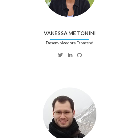
VANESSA ME TONINI
Desenvolvedora Frontend