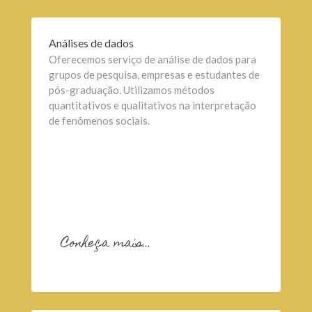
Análises de dados
Oferecemos serviço de análise de dados para
grupos de pesquisa, empresas e estudantes de
pós-graduação. Utilizamos métodos
quantitativos e qualitativos na interpretação
de fenômenos sociais.
Conheça mais...