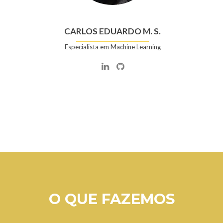
CARLOS EDUARDO M. S.
Especialista em Machine Learning
O QUE FAZEMOS