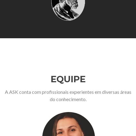
EQUIPE
A ASK conta com profissionais experientes em diversas áreas
do conhecimento.