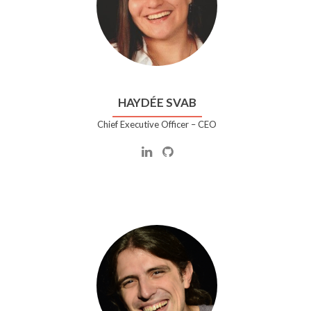
HAYDÉE SVAB
Chief Executive Officer – CEO