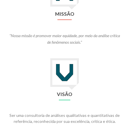
MISSÃO
“Nossa missão é promover maior equidade, por meio da análise crítica
de fenômenos sociais.”
VISÃO
Ser uma consultoria de análises qualitativas e quantitativas de
referência, reconhecida por sua excelência, crítica e ética.