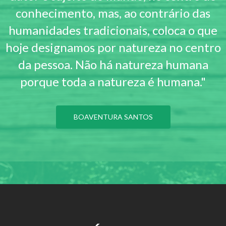
conhecimento, mas, ao contrário das
humanidades tradicionais, coloca o que
hoje designamos por natureza no centro
da pessoa. Não há natureza humana
porque toda a natureza é humana."
BOAVENTURA SANTOS