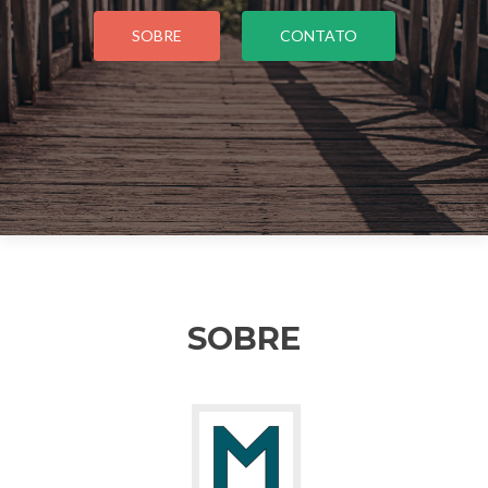
SOBRE
CONTATO
SOBRE