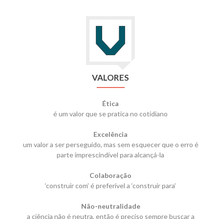
VALORES
Ética
é um valor que se pratica no cotidiano
Excelência
um valor a ser perseguido, mas sem esquecer que o erro é
parte imprescindível para alcançá-la
Colaboração
‘construir com’ é preferível a ‘construir para’
Não-neutralidade
a ciência não é neutra, então é preciso sempre buscar a