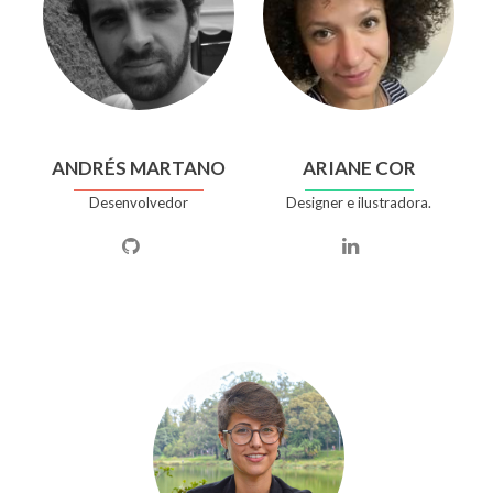
ANDRÉS MARTANO
ARIANE COR
Desenvolvedor
Designer e ilustradora.