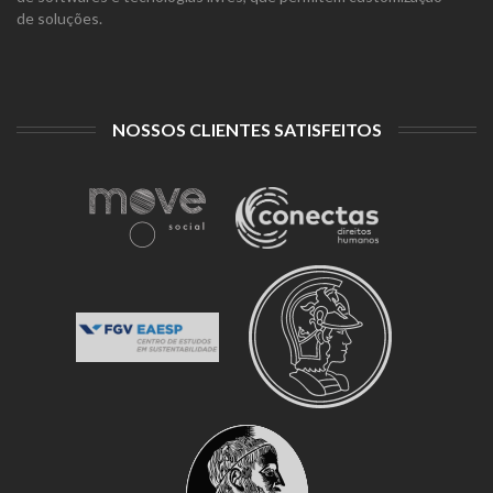
de soluções.
NOSSOS CLIENTES SATISFEITOS