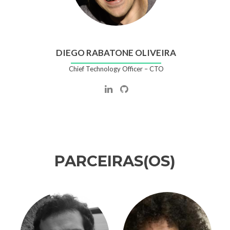
DIEGO RABATONE OLIVEIRA
Chief Technology Officer – CTO
PARCEIRAS(OS)