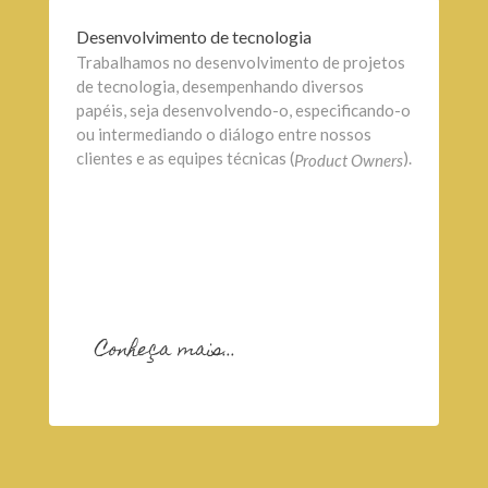
Desenvolvimento de tecnologia
Trabalhamos no desenvolvimento de projetos
de tecnologia, desempenhando diversos
papéis, seja desenvolvendo-o, especificando-o
ou intermediando o diálogo entre nossos
clientes e as equipes técnicas (
).
Product Owners
Conheça mais...