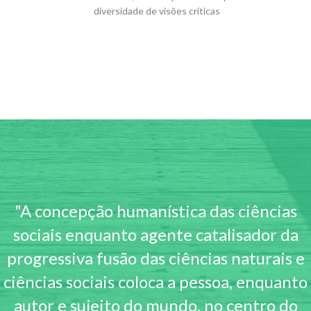
diversidade de visões críticas
"A concepção humanística das ciências
sociais enquanto agente catalisador da
progressiva fusão das ciências naturais e
ciências sociais coloca a pessoa, enquanto
autor e sujeito do mundo, no centro do